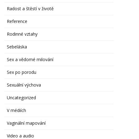
Radost a štěstí v životě
Reference
Rodinné vztahy
Sebeláska
Sex a vědomé milování
Sex po porodu
Sexuální výchova
Uncategorized
V médiích
Vaginální mapování
Video a audio