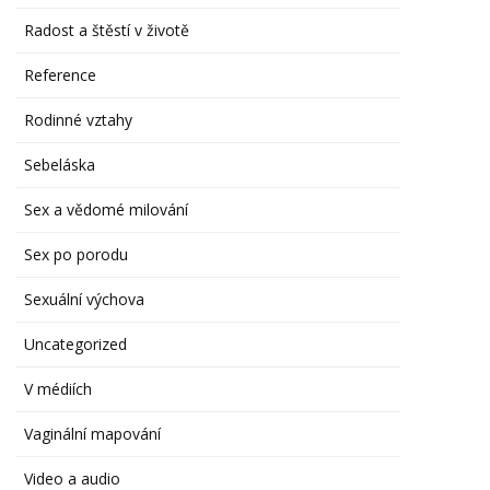
Radost a štěstí v životě
Reference
Rodinné vztahy
Sebeláska
Sex a vědomé milování
Sex po porodu
Sexuální výchova
Uncategorized
V médiích
Vaginální mapování
Video a audio