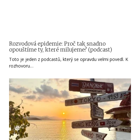
Rozvodová epidemie: Proč tak snadno
opouštíme ty, které milujeme? (podcast)
Toto je jeden z podcastů, který se opravdu velmi povedl. K
rozhovoru…