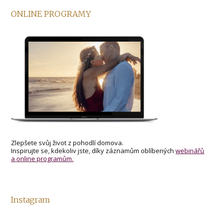
ONLINE PROGRAMY
Zlepšete svůj život z pohodlí domova.
Inspirujte se, kdekoliv jste, díky záznamům oblíbených
webinářů
a online programům.
Instagram