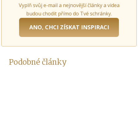
Vyplň svůj e-mail a nejnovější články a videa
budou chodit přímo do Tvé schránky.
ANO, CHCI ZÍSKAT INSPIRACI
Podobné články