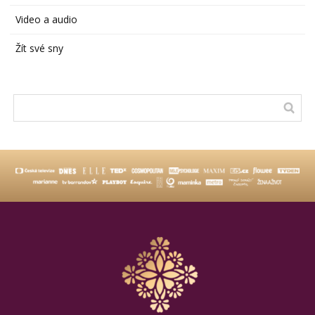
Video a audio
Žít své sny