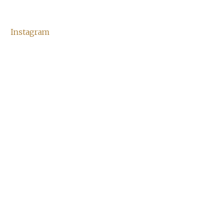
Instagram