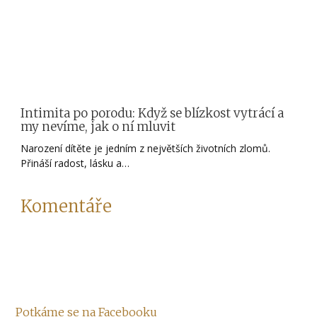
Intimita po porodu: Když se blízkost vytrácí a
my nevíme, jak o ní mluvit
Narození dítěte je jedním z největších životních zlomů.
Přináší radost, lásku a…
Komentáře
Potkáme se na Facebooku