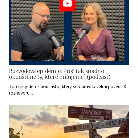
Rozvodová epidemie: Proč tak snadno
opouštíme ty, které milujeme? (podcast)
Toto je jeden z podcastů, který se opravdu velmi povedl. K
rozhovoru…