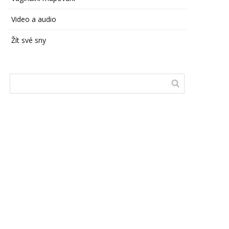
Video a audio
Žít své sny