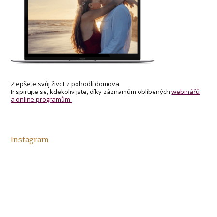
Zlepšete svůj život z pohodlí domova.
Inspirujte se, kdekoliv jste, díky záznamům oblíbených
webinářů
a online programům.
Instagram