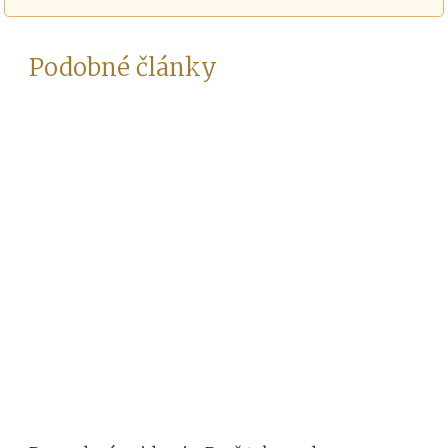
Podobné články