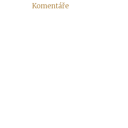
Komentáře