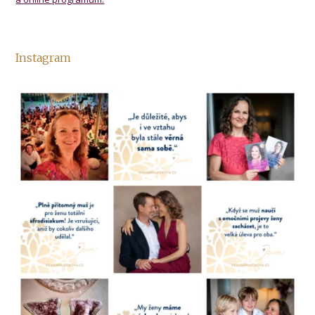
Instagram