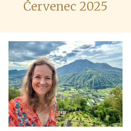
Červenec 2025