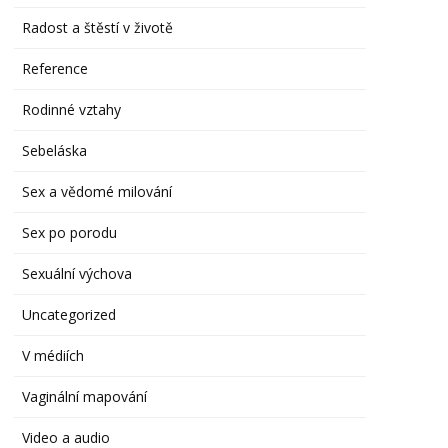
Radost a štěstí v životě
Reference
Rodinné vztahy
Sebeláska
Sex a vědomé milování
Sex po porodu
Sexuální výchova
Uncategorized
V médiích
Vaginální mapování
Video a audio