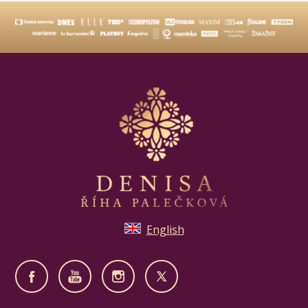
English