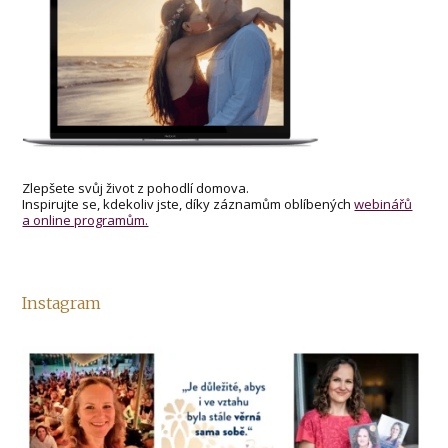
Zlepšete svůj život z pohodlí domova.
Inspirujte se, kdekoliv jste, díky záznamům oblíbených
webinářů
a online programům.
Instagram