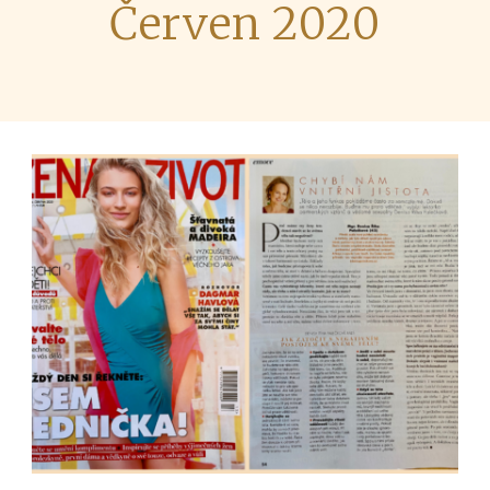
Červen 2020