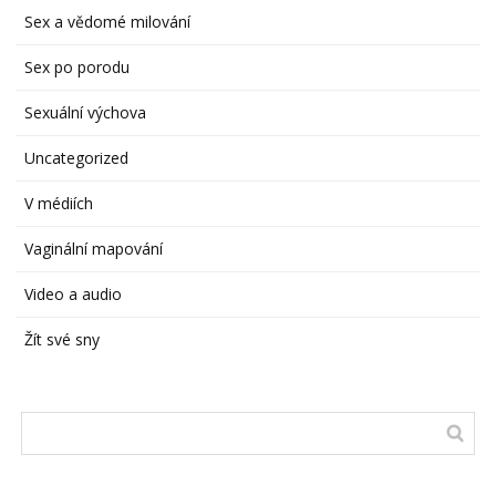
Sex a vědomé milování
Sex po porodu
Sexuální výchova
Uncategorized
V médiích
Vaginální mapování
Video a audio
Žít své sny