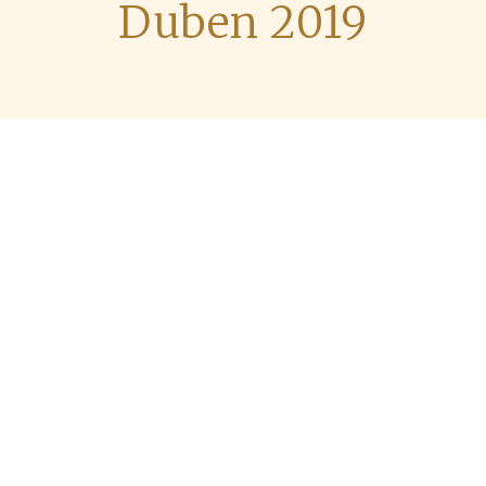
Duben 2019