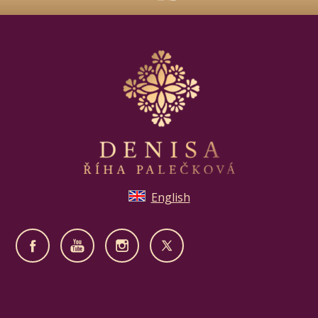
English