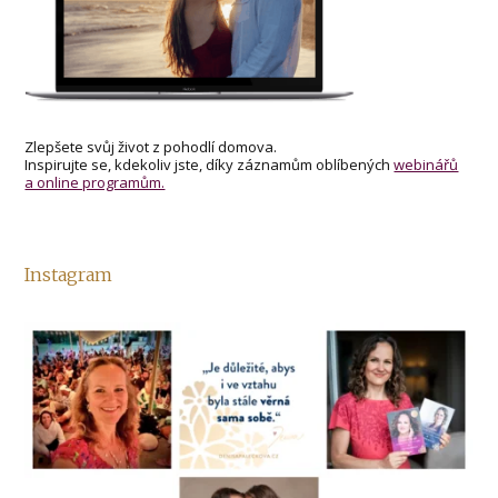
Zlepšete svůj život z pohodlí domova.
Inspirujte se, kdekoliv jste, díky záznamům oblíbených
webinářů
a online programům.
Instagram