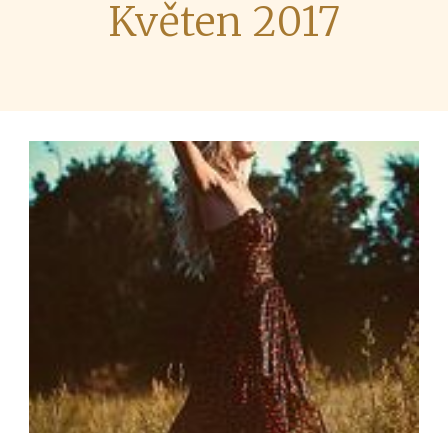
Květen 2017