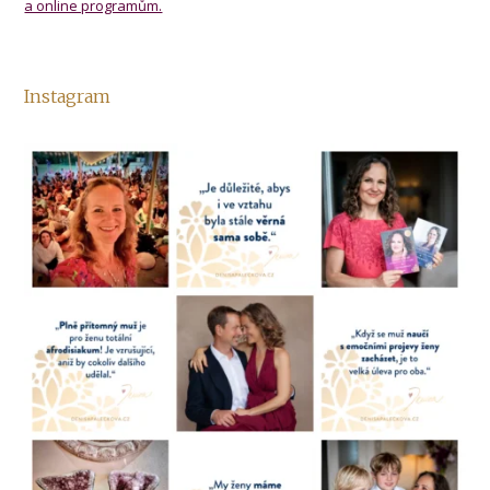
a online programům.
Instagram