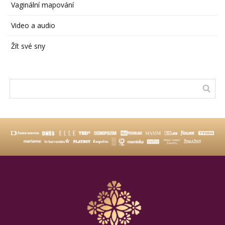
Vaginální mapování
Video a audio
Žít své sny