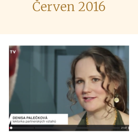
Červen 2016