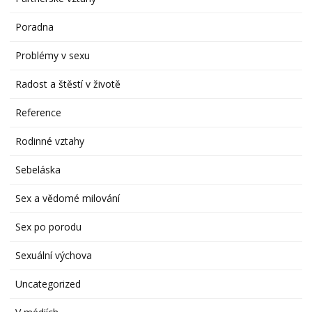
Poradna
Problémy v sexu
Radost a štěstí v životě
Reference
Rodinné vztahy
Sebeláska
Sex a vědomé milování
Sex po porodu
Sexuální výchova
Uncategorized