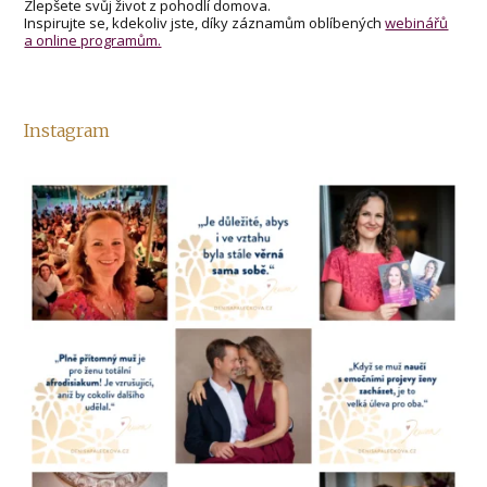
Zlepšete svůj život z pohodlí domova.
Inspirujte se, kdekoliv jste, díky záznamům oblíbených
webinářů
a online programům.
Instagram