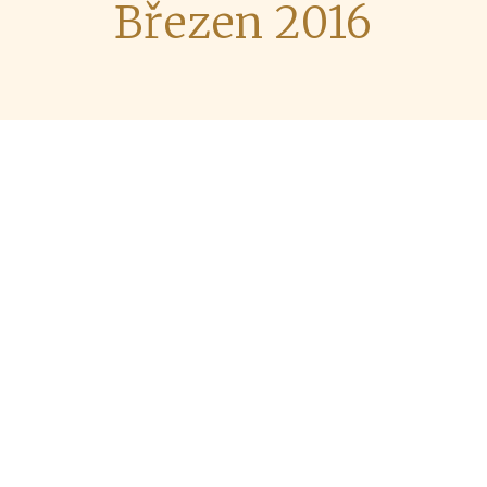
Březen 2016