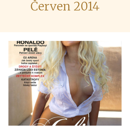
Červen 2014