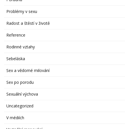
Problémy v sexu
Radost a štěstí v životě
Reference
Rodinné vztahy
Sebeláska
Sex a vědomé milování
Sex po porodu
Sexuální výchova
Uncategorized
V médiích