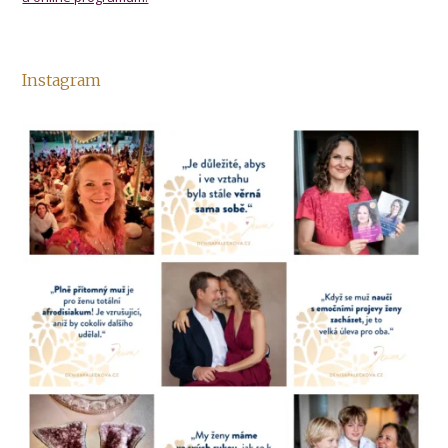
Instagram