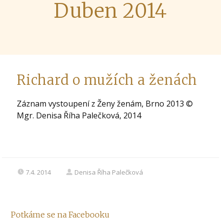
Duben 2014
Richard o mužích a ženách
Záznam vystoupení z Ženy ženám, Brno 2013 ©
Mgr. Denisa Říha Palečková, 2014
7.4. 2014
Denisa Říha Palečková
Potkáme se na Facebooku