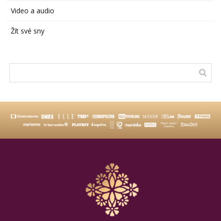
Video a audio
Žít své sny