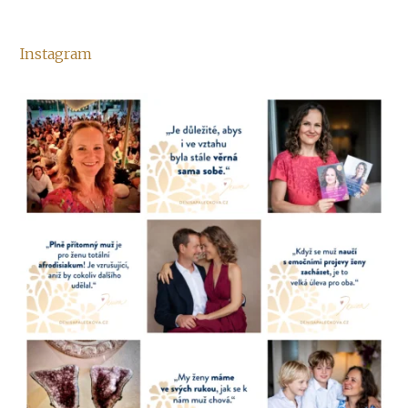
Instagram