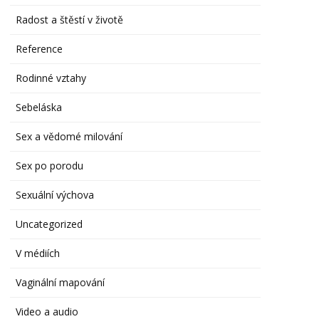
Radost a štěstí v životě
Reference
Rodinné vztahy
Sebeláska
Sex a vědomé milování
Sex po porodu
Sexuální výchova
Uncategorized
V médiích
Vaginální mapování
Video a audio