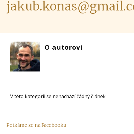
jakub.konas@gmail.
O autorovi
V této kategorii se nenachází žádný článek.
Potkáme se na Facebooku