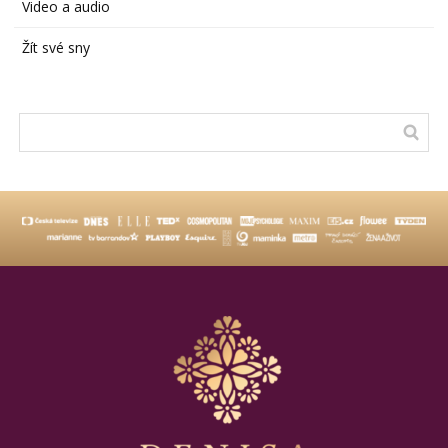
Video a audio
Žít své sny