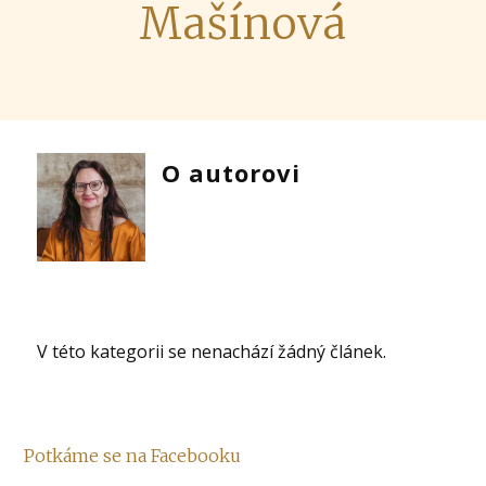
Mašínová
O autorovi
V této kategorii se nenachází žádný článek.
Potkáme se na Facebooku