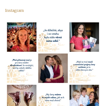
Instagram