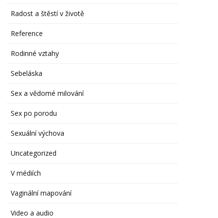
Radost a štěstí v životě
Reference
Rodinné vztahy
Sebeláska
Sex a vědomé milování
Sex po porodu
Sexuální výchova
Uncategorized
V médiích
Vaginální mapování
Video a audio