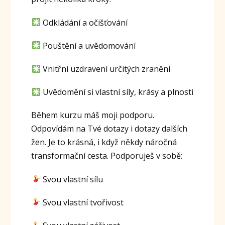
Odkládání a očišťování
Pouštění a uvědomování
Vnitřní uzdravení určitých zranění
Uvědomění si vlastní síly, krásy a plnosti
Během kurzu máš moji podporu.
Odpovídám na Tvé dotazy i dotazy dalších
žen. Je to krásná, i když někdy náročná
transformační cesta. Podporuješ v sobě:
Svou vlastní sílu
Svou vlastní tvořivost