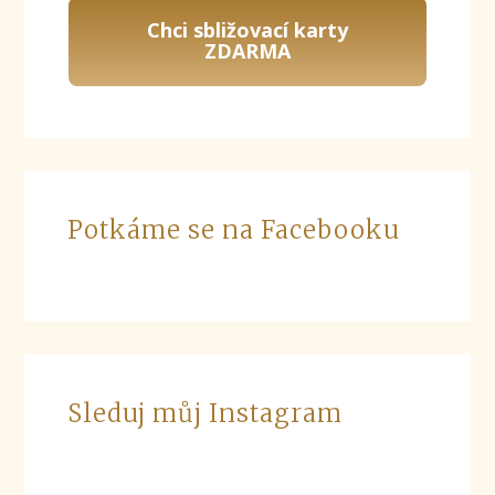
Chci sbližovací karty
ZDARMA
Potkáme se na Facebooku
Sleduj můj Instagram