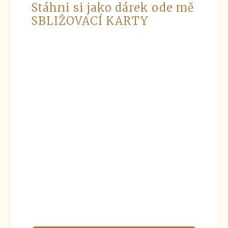
Stáhni si jako dárek ode mě
SBLIŽOVACÍ KARTY