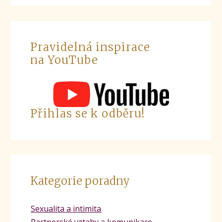
Pravidelná inspirace
na YouTube
Přihlas se k odběru!
Kategorie poradny
Sexualita a intimita