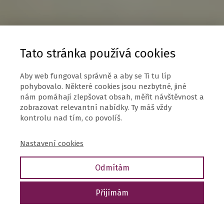
Tato stránka používá cookies
Aby web fungoval správně a aby se Ti tu líp
pohybovalo. Některé cookies jsou nezbytné, jiné
nám pomáhají zlepšovat obsah, měřit návštěvnost a
zobrazovat relevantní nabídky. Ty máš vždy
kontrolu nad tím, co povolíš.
Nastavení cookies
Odmítám
Přijímám