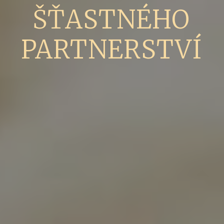
ŠŤASTNÉHO
PARTNERSTVÍ