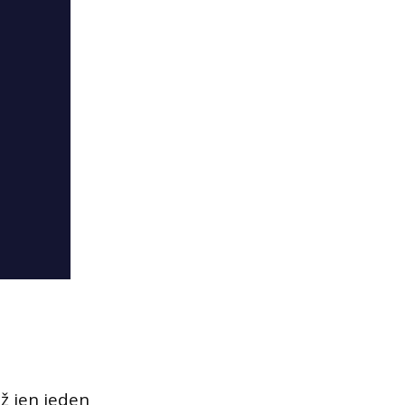
ž jen jeden