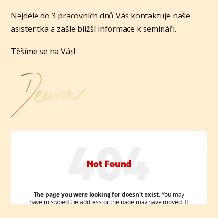
Nejdéle do 3 pracovních dnů Vás kontaktuje naše
asistentka a zašle bližší informace k semináři.
Těšíme se na Vás!