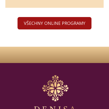
VŠECHNY ONLINE PROGRAMY