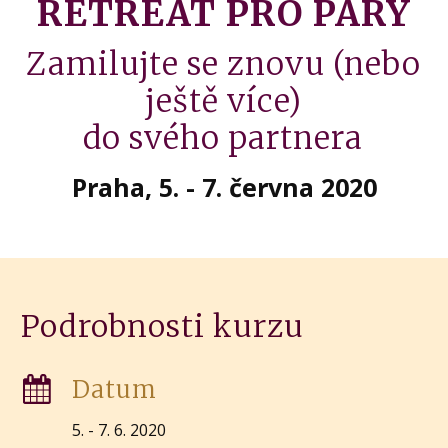
RETREAT PRO PÁRY
Zamilujte se znovu (nebo
ještě více)
do svého partnera
Praha, 5. - 7. června 2020
Podrobnosti kurzu
Datum
5. - 7. 6. 2020