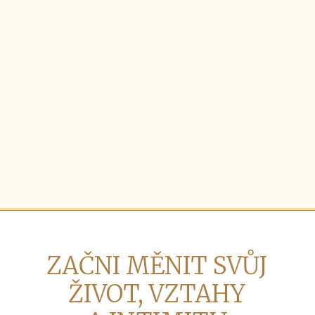
ZAČNI MĚNIT SVŮJ
ŽIVOT, VZTAHY