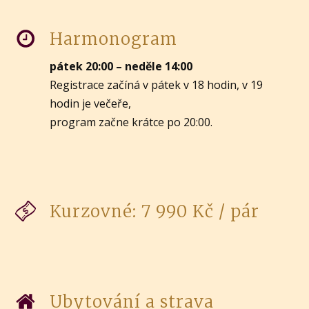
Harmonogram
pátek 20:00 – neděle 14:00
Registrace začíná v pátek v 18 hodin, v 19
hodin je večeře,
program začne krátce po 20:00.
Kurzovné: 7 990 Kč / pár
Ubytování a strava