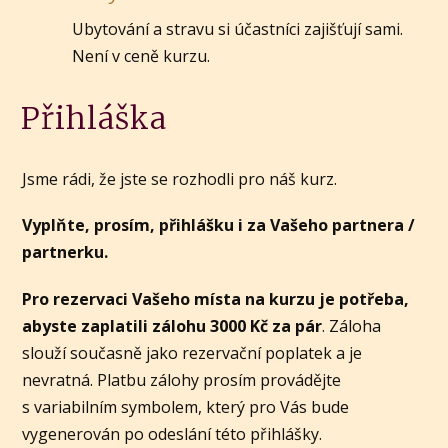
Ubytování a stravu si účastníci zajišťují sami.
Není v ceně kurzu.
Přihláška
Jsme rádi, že jste se rozhodli pro náš kurz.
Vyplňte, prosím, přihlášku i za Vašeho partnera /
partnerku.
Pro rezervaci Vašeho místa na kurzu je potřeba,
abyste zaplatili zálohu 3000 Kč za pár
. Záloha
slouží současně jako rezervační poplatek a je
nevratná. Platbu zálohy prosím provádějte
s variabilním symbolem, který pro Vás bude
vygenerován po odeslání této přihlášky.