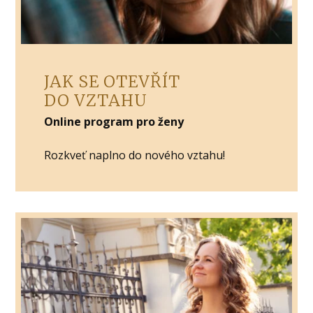
JAK SE OTEVŘÍT
DO VZTAHU
Online program pro ženy
Rozkveť naplno do nového vztahu!