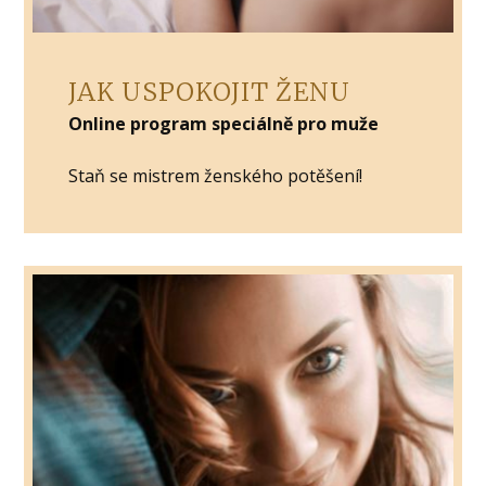
JAK USPOKOJIT ŽENU
Online program speciálně pro muže
Staň se mistrem ženského potěšení!