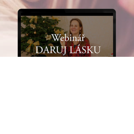
DARUJ LÁSKU