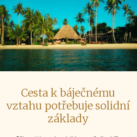
Cesta k báječnému
vztahu potřebuje solidní
základy