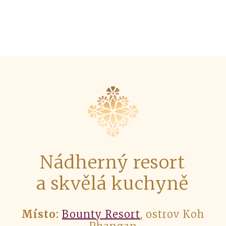
Nádherný resort
a skvělá kuchyně
Místo:
Bounty Resort
, ostrov Koh