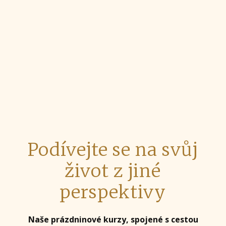
Podívejte se na svůj
život z jiné
perspektivy
Naše prázdninové kurzy, spojené s cestou