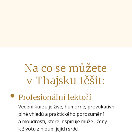
Na co se můžete
v Thajsku těšit:
Profesionální lektoři
Vedení kurzu je živé, humorné, provokativní,
plné vhledů a praktického porozumění
a moudrosti, které inspiruje muže i ženy
k životu z hloubi jejich srdcí.