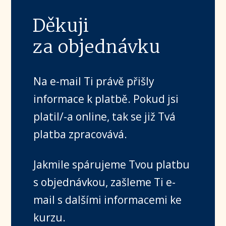
Děkuji
za objednávku
Na e-mail Ti právě přišly
informace k platbě. Pokud jsi
platil/-a online, tak se již Tvá
platba zpracovává.
Jakmile spárujeme Tvou platbu
s objednávkou, zašleme Ti e-
mail s dalšími informacemi ke
kurzu.