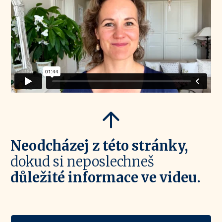
Neodcházej z této stránky,
dokud si neposlechneš
důležité informace ve videu.