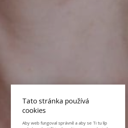
Tato stránka používá
cookies
Aby web fungoval správně a aby se Ti tu líp