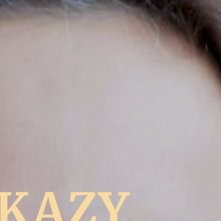
UKAZY