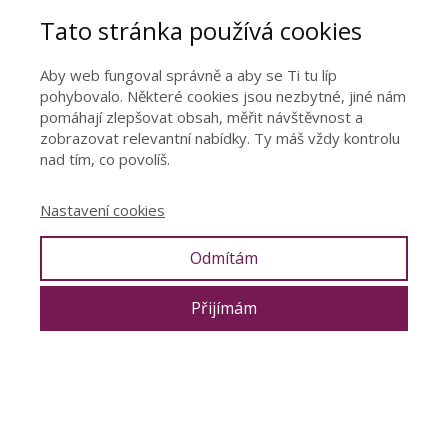
Tato stránka používá cookies
Aby web fungoval správně a aby se Ti tu líp
pohybovalo. Některé cookies jsou nezbytné, jiné nám
pomáhají zlepšovat obsah, měřit návštěvnost a
zobrazovat relevantní nabídky. Ty máš vždy kontrolu
nad tím, co povolíš.
Nastavení cookies
Odmítám
Přijímám