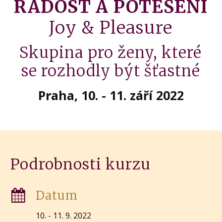
RADOST A POTĚŠENÍ
Joy & Pleasure
Skupina pro ženy, které
se rozhodly být šťastné
Praha, 10. - 11. září 2022
Podrobnosti kurzu
Datum
10. - 11. 9. 2022