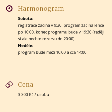
Harmonogram
Sobota:
registrace začíná v 9:30, program začíná lehce
po 10:00, konec programu bude v 19:30 (raději
si ale nechte rezervu do 20:00)
Neděle:
program bude mezi 10:00 a cca 14:00
Cena
3 300 Kč / osobu