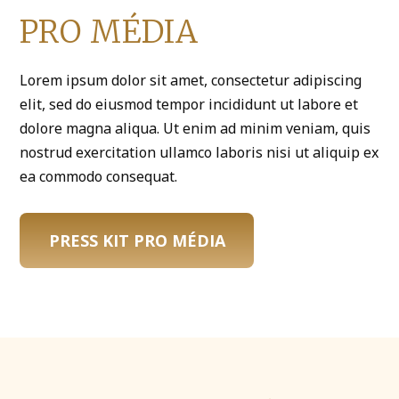
PRO MÉDIA
Lorem ipsum dolor sit amet, consectetur adipiscing
elit, sed do eiusmod tempor incididunt ut labore et
dolore magna aliqua. Ut enim ad minim veniam, quis
nostrud exercitation ullamco laboris nisi ut aliquip ex
ea commodo consequat.
PRESS KIT PRO MÉDIA