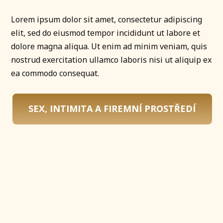
Lorem ipsum dolor sit amet, consectetur adipiscing
elit, sed do eiusmod tempor incididunt ut labore et
dolore magna aliqua. Ut enim ad minim veniam, quis
nostrud exercitation ullamco laboris nisi ut aliquip ex
ea commodo consequat.
SEX, INTIMITA A FIREMNÍ PROSTŘEDÍ