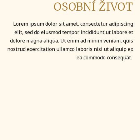
OSOBNÍ ŽIVOT
Lorem ipsum dolor sit amet, consectetur adipiscing
elit, sed do eiusmod tempor incididunt ut labore et
dolore magna aliqua. Ut enim ad minim veniam, quis
nostrud exercitation ullamco laboris nisi ut aliquip ex
ea commodo consequat.