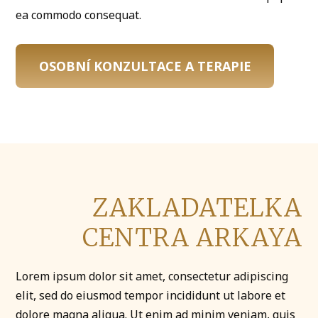
ea commodo consequat.
OSOBNÍ KONZULTACE A TERAPIE
ZAKLADATELKA
CENTRA ARKAYA
Lorem ipsum dolor sit amet, consectetur adipiscing
elit, sed do eiusmod tempor incididunt ut labore et
dolore magna aliqua. Ut enim ad minim veniam, quis