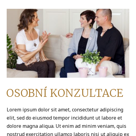
OSOBNÍ KONZULTACE
Lorem ipsum dolor sit amet, consectetur adipiscing
elit, sed do eiusmod tempor incididunt ut labore et
dolore magna aliqua. Ut enim ad minim veniam, quis
nostrud exercitation ullamco laboris nisi ut aliquip ex