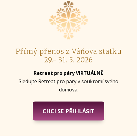
Přímý přenos z Váňova statku
29.- 31. 5. 2026
Retreat pro páry VIRTUÁLNĚ
Sledujte Retreat pro páry v soukromí svého
domova.
CHCI SE PŘIHLÁSIT