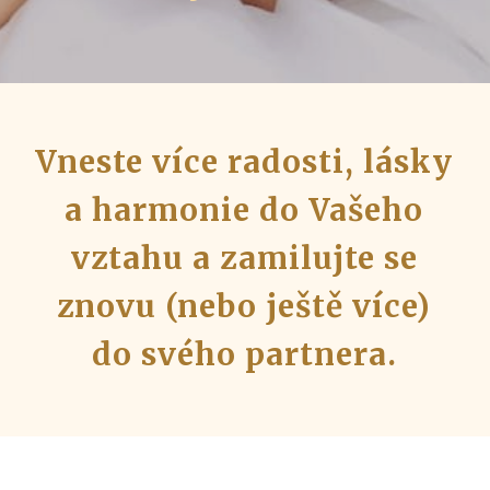
Vneste více radosti, lásky
a harmonie do Vašeho
vztahu a zamilujte se
znovu (nebo ještě více)
do svého partnera.