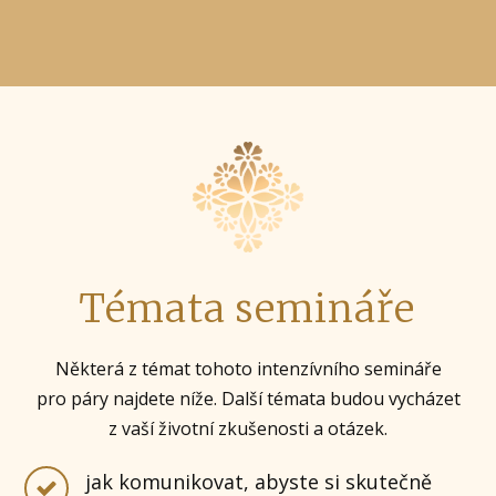
Témata semináře
Některá z témat tohoto intenzívního semináře
pro páry najdete níže. Další témata budou vycházet
z vaší životní zkušenosti a otázek.
jak komunikovat, abyste si skutečně