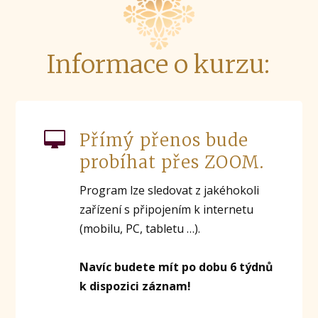
Informace o kurzu:
Přímý přenos bude
probíhat přes ZOOM.
Program lze sledovat z jakéhokoli
zařízení s připojením k internetu
(mobilu, PC, tabletu …).
Navíc budete mít po dobu 6 týdnů
k dispozici záznam!