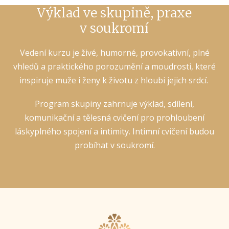
Výklad ve skupině, praxe
v soukromí
Vedení kurzu je živé, humorné, provokativní, plné
vhledů a praktického porozumění a moudrosti, které
inspiruje muže i ženy k životu z hloubi jejich srdcí.
Program skupiny zahrnuje výklad, sdílení,
komunikační a tělesná cvičení pro prohloubení
láskyplného spojení a intimity. Intimní cvičení budou
probíhat v soukromí.