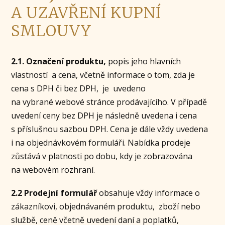
A UZAVŘENÍ KUPNÍ
SMLOUVY
2.1. Označení produktu,
popis jeho hlavních
vlastností a cena, včetně informace o tom, zda je
cena s DPH či bez DPH, je uvedeno
na vybrané webové stránce prodávajícího. V případě
uvedení ceny bez DPH je následně uvedena i cena
s příslušnou sazbou DPH. Cena je dále vždy uvedena
i na objednávkovém formuláři. Nabídka prodeje
zůstává v platnosti po dobu, kdy je zobrazována
na webovém rozhraní.
2.2 Prodejní formulář
obsahuje vždy informace o
zákazníkovi, objednávaném produktu, zboží nebo
službě, ceně včetně uvedení daní a poplatků,