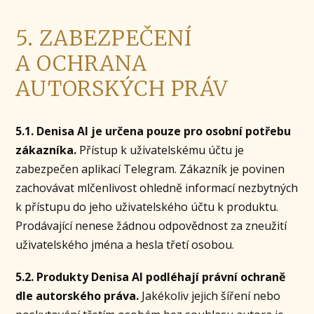
5. ZABEZPEČENÍ
A OCHRANA
AUTORSKÝCH PRÁV
5.1. Denisa AI je určena pouze pro osobní potřebu
zákazníka.
Přístup k uživatelskému účtu je
zabezpečen aplikací Telegram. Zákazník je povinen
zachovávat mlčenlivost ohledně informací nezbytných
k přístupu do jeho uživatelského účtu k produktu.
Prodávající nenese žádnou odpovědnost za zneužití
uživatelského jména a hesla třetí osobou.
5.2. Produkty Denisa AI podléhají právní ochraně
dle autorského práva.
Jakékoliv jejich šíření nebo