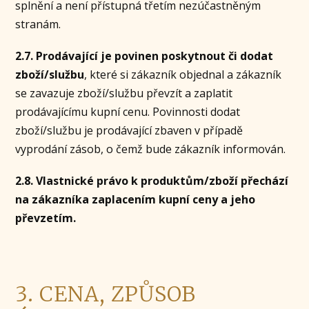
splnění a není přístupná třetím nezúčastněným
stranám.
2.7. Prodávající je povinen poskytnout či dodat
zboží/službu
, které si zákazník objednal a zákazník
se zavazuje zboží/službu převzít a zaplatit
prodávajícímu kupní cenu. Povinnosti dodat
zboží/službu je prodávající zbaven v případě
vyprodání zásob, o čemž bude zákazník informován.
2.8. Vlastnické právo k produktům/zboží přechází
na zákazníka zaplacením kupní ceny a jeho
převzetím.
3. CENA, ZPŮSOB