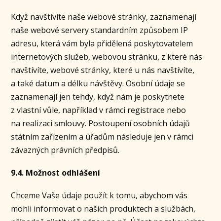
Když navštívíte naše webové stránky, zaznamenají
naše webové servery standardním způsobem IP
adresu, která vám byla přidělená poskytovatelem
internetových služeb, webovou stránku, z které nás
navštívíte, webové stránky, které u nás navštívíte,
a také datum a délku návštěvy. Osobní údaje se
zaznamenají jen tehdy, když nám je poskytnete
z vlastní vůle, například v rámci registrace nebo
na realizaci smlouvy. Postoupení osobních údajů
státním zařízením a úřadům následuje jen v rámci
závazných právních předpisů.
9.4. Možnost odhlášení
Chceme Vaše údaje použít k tomu, abychom vás
mohli informovat o našich produktech a službách,