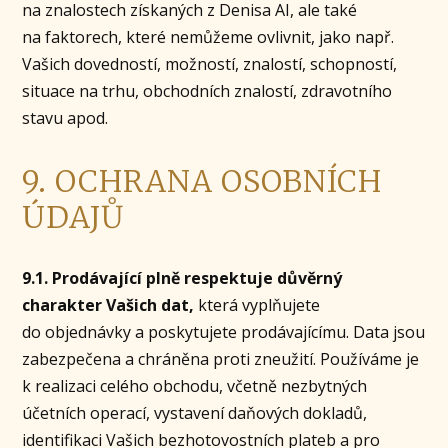
na znalostech získaných z Denisa AI, ale také
na faktorech, které nemůžeme ovlivnit, jako např.
Vašich dovedností, možností, znalostí, schopností,
situace na trhu, obchodních znalostí, zdravotního
stavu apod.
9. OCHRANA OSOBNÍCH
ÚDAJŮ
9.1. Prodávající plně respektuje důvěrný
charakter Vašich dat,
která vyplňujete
do objednávky a poskytujete prodávajícímu. Data jsou
zabezpečena a chráněna proti zneužití. Používáme je
k realizaci celého obchodu, včetně nezbytných
účetních operací, vystavení daňových dokladů,
identifikaci Vašich bezhotovostních plateb a pro