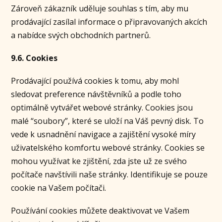
Zároveň zákazník uděluje souhlas s tím, aby mu
prodávající zasílal informace o připravovaných akcích
a nabídce svých obchodních partnerů.
9.6. Cookies
Prodávající používá cookies k tomu, aby mohl
sledovat preference návštěvníků a podle toho
optimálně vytvářet webové stránky. Cookies jsou
malé “soubory”, které se uloží na Váš pevný disk. To
vede k usnadnění navigace a zajištění vysoké míry
uživatelského komfortu webové stránky. Cookies se
mohou využívat ke zjištění, zda jste už ze svého
počítače navštívili naše stránky. Identifikuje se pouze
cookie na Vašem počítači.
Používání cookies můžete deaktivovat ve Vašem