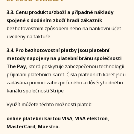
3.3. Cenu produktu/zboží a případné náklady
spojené s dodáním zboží hradí zákazník
bezhotovostním způsobem nebo na bankovní účet
uvedený na faktuře.
3.4. Pro bezhotovostní platby jsou platební
metody napojeny na platební bránu společnosti
The Pay,
která poskytuje zabezpečenou technologii
přijímání platebních karet. Čísla platebních karet jsou
zadávána pomocí zabezpečeného a důvěryhodného
kanálu společnosti Stripe.
Využít můžete těchto možností plateb:
online platební kartou VISA, VISA elektron,
MasterCard, Maestro.