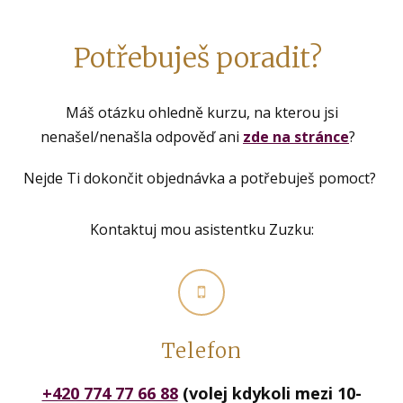
Potřebuješ poradit?
Máš otázku ohledně kurzu, na kterou jsi
nenašel/nenašla odpověď ani
zde na stránce
?
Nejde Ti dokončit objednávka a potřebuješ pomoct?
Kontaktuj mou asistentku Zuzku:
Telefon
+420 774 77 66 88
(volej kdykoli mezi 10-