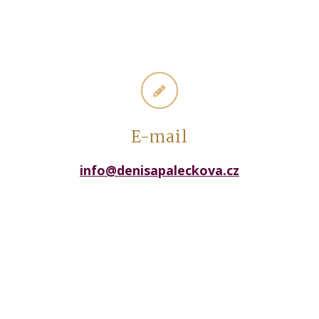
E-mail
info@denisapaleckova.cz