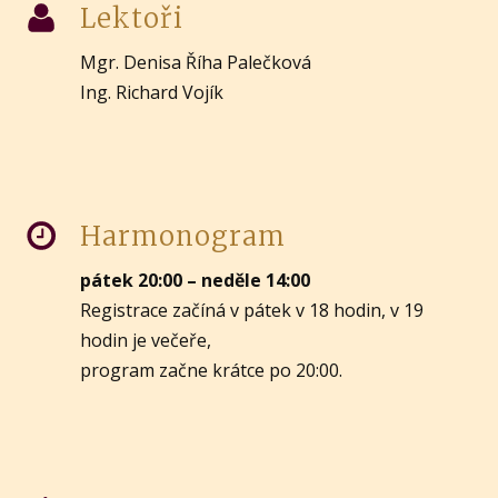
Lektoři
Mgr. Denisa Říha Palečková
Ing. Richard Vojík
Harmonogram
pátek 20:00 – neděle 14:00
Registrace začíná v pátek v 18 hodin, v 19
hodin je večeře,
program začne krátce po 20:00.