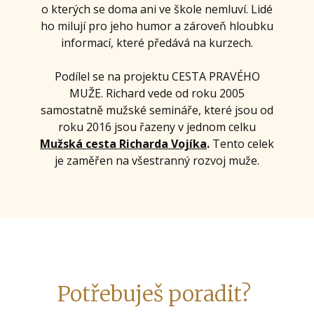
o kterých se doma ani ve škole nemluví. Lidé
ho milují pro jeho humor a zároveň hloubku
informací, které předává na kurzech.
Podílel se na projektu CESTA PRAVÉHO
MUŽE. Richard vede od roku 2005
samostatně mužské semináře, které jsou od
roku 2016 jsou řazeny v jednom celku
Mužská cesta Richarda Vojíka
.
Tento celek
je zaměřen na všestranný rozvoj muže.
Potřebuješ poradit?