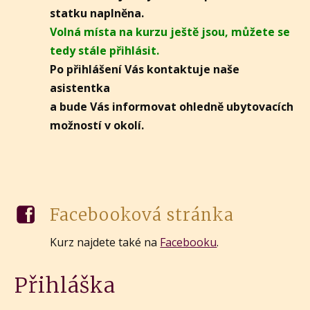
statku naplněna.
Volná místa na kurzu ještě jsou, můžete se
tedy stále přihlásit.
Po přihlášení Vás kontaktuje naše
asistentka
a bude Vás informovat ohledně ubytovacích
možností v okolí.
Facebooková stránka
Kurz najdete také na
Facebooku
.
Přihláška