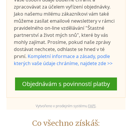
zpracovávat za účelem vyřízení objednávky.
Jako našemu milému zákazníkovi vám také
můžeme zasílat emailové newslettery v rámci
pravidelného on-line vzdělávání "Štastné
partnerství a život mých snů", které by vás
mohly zajímat. Prosíme, pokud naše zprávy
dostávat nechcete, odhlaste se hned v té
první.
Kompletní informace a zásady, podle
kterých vaše údaje chráníme, najdete zde >>
Objednávám s povinností platby
Vytvořeno v prodejním systému
FAPI
.
Co všechno získáš: