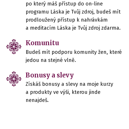
po který máš přístup do on-line
programu Láska je Tvůj zdroj, budeš mít
prodloužený přístup k nahrávkám
a meditacím Láska je Tvůj zdroj zdarma.
Komunitu
Budeš mít podporu komunity žen, které
jedou na stejné vlně.
Bonusy a slevy
Získáš bonusy a slevy na moje kurzy
a produkty ve výši, kterou jinde
nenajdeš.