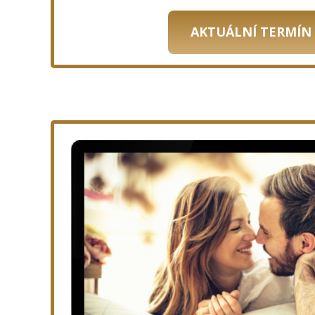
AKTUÁLNÍ TERMÍN