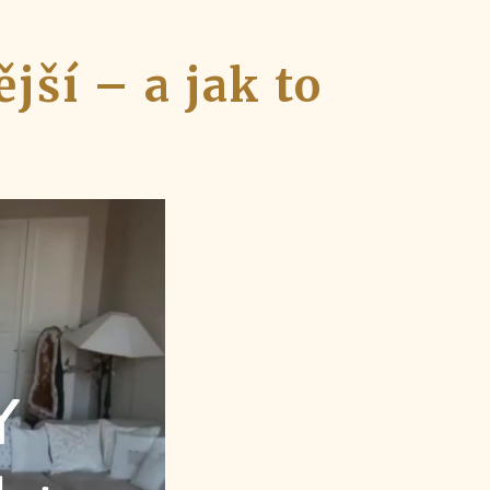
jší – a jak to