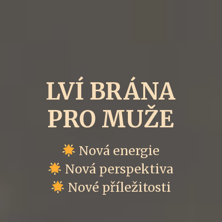
LVÍ BRÁNA
PRO MUŽE
Nová energie
Nová perspektiva
Nové příležitosti