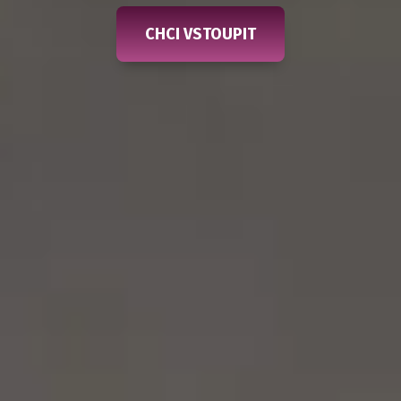
CHCI VSTOUPIT