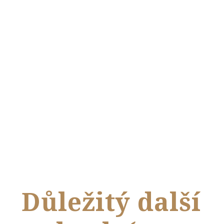
Důležitý další