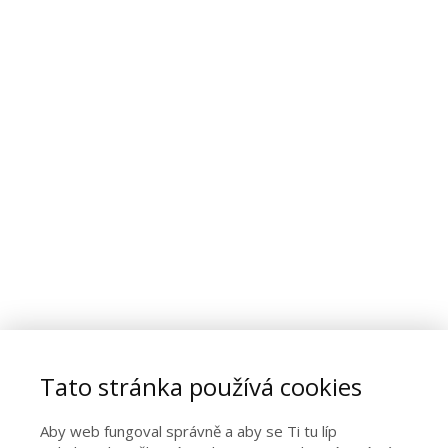
Tato stránka používá cookies
Aby web fungoval správně a aby se Ti tu líp