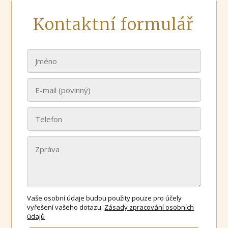
Kontaktní formulář
Vaše osobní údaje budou použity pouze pro účely
vyřešení vašeho dotazu.
Zásady zpracování osobních
údajů