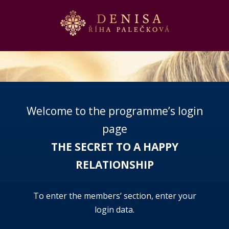
Welcome to the programme’s login
page
THE SECRET TO A HAPPY
RELATIONSHIP
To enter the members’ section, enter your
login data.