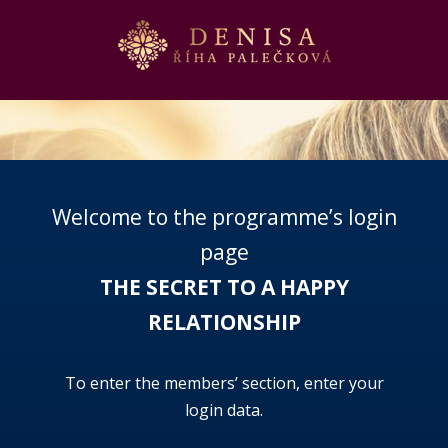
Welcome to the programme’s login
page
THE SECRET TO A HAPPY
RELATIONSHIP
To enter the members’ section, enter your
login data.