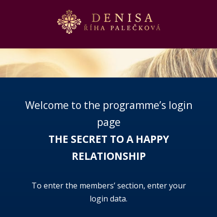
Welcome to the programme’s login
page
THE SECRET TO A HAPPY
RELATIONSHIP
To enter the members’ section, enter your
login data.