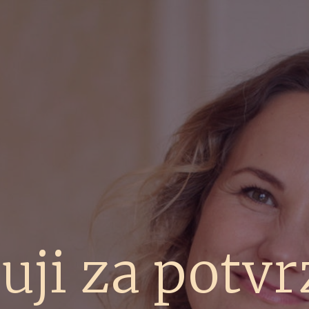
uji za potvr