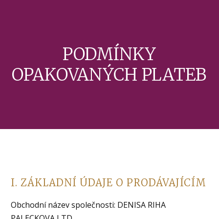
PODMÍNKY
OPAKOVANÝCH PLATEB
I. ZÁKLADNÍ ÚDAJE O PRODÁVAJÍCÍM
Obchodní název společnosti: DENISA RIHA
PALECKOVA LTD