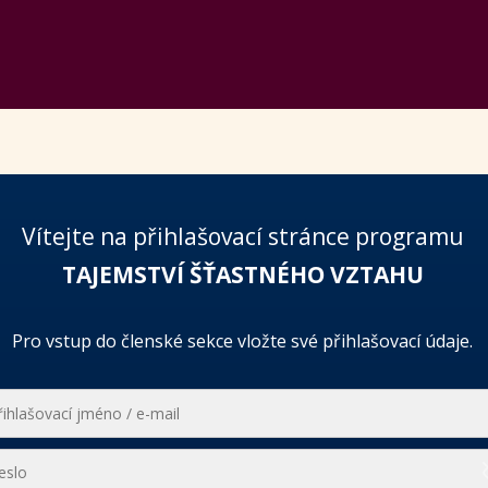
Vítejte na přihlašovací stránce programu
TAJEMSTVÍ ŠŤASTNÉHO VZTAHU
Pro vstup do členské sekce vložte své přihlašovací údaje.