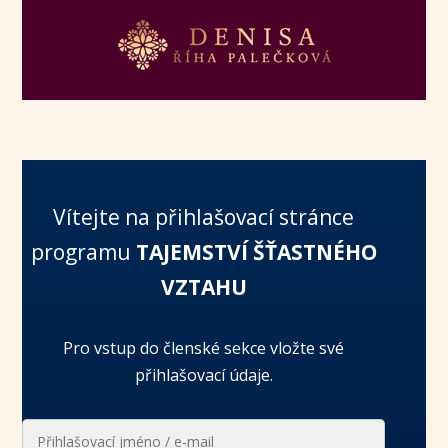
Vítejte na přihlašovací stránce
programu
TAJEMSTVÍ ŠŤASTNÉHO
VZTAHU
Pro vstup do členské sekce vložte své
přihlašovací údaje.