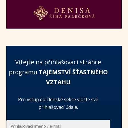
Vítejte na přihlašovací stránce
programu
TAJEMSTVÍ ŠŤASTNÉHO
VZTAHU
Pro vstup do členské sekce vložte své
přihlašovací údaje.