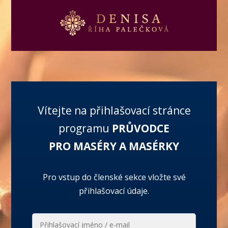
Vítejte na přihlašovací stránce
programu
PRŮVODCE
PRO MASÉRY A MASÉRKY
Pro vstup do členské sekce vložte své
přihlašovací údaje.